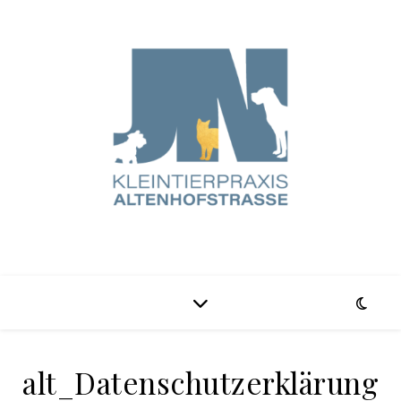
alt_Datenschutzerklärung