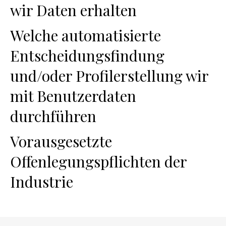
wir Daten erhalten
Welche automatisierte
Entscheidungsfindung
und/oder Profilerstellung wir
mit Benutzerdaten
durchführen
Vorausgesetzte
Offenlegungspflichten der
Industrie