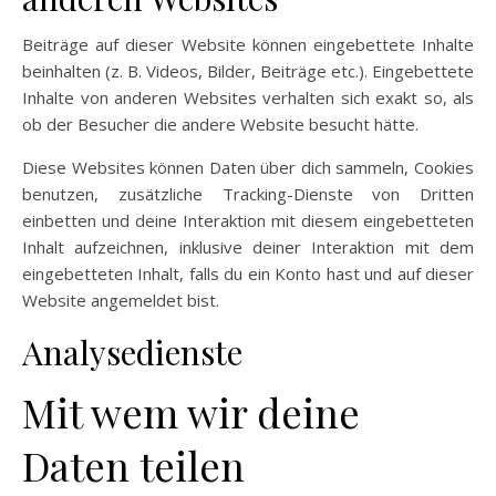
Beiträge auf dieser Website können eingebettete Inhalte
beinhalten (z. B. Videos, Bilder, Beiträge etc.). Eingebettete
Inhalte von anderen Websites verhalten sich exakt so, als
ob der Besucher die andere Website besucht hätte.
Diese Websites können Daten über dich sammeln, Cookies
benutzen, zusätzliche Tracking-Dienste von Dritten
einbetten und deine Interaktion mit diesem eingebetteten
Inhalt aufzeichnen, inklusive deiner Interaktion mit dem
eingebetteten Inhalt, falls du ein Konto hast und auf dieser
Website angemeldet bist.
Analysedienste
Mit wem wir deine
Daten teilen