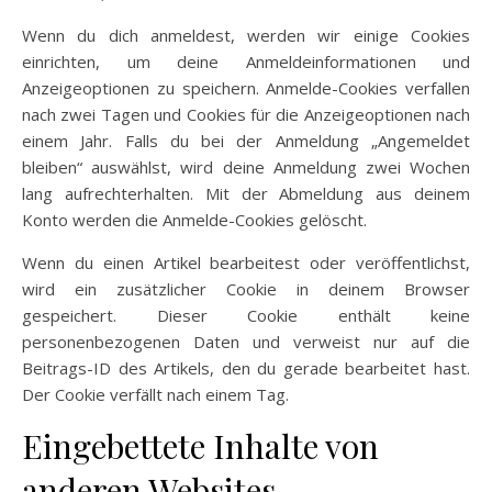
Wenn du dich anmeldest, werden wir einige Cookies
einrichten, um deine Anmeldeinformationen und
Anzeigeoptionen zu speichern. Anmelde-Cookies verfallen
nach zwei Tagen und Cookies für die Anzeigeoptionen nach
einem Jahr. Falls du bei der Anmeldung „Angemeldet
bleiben“ auswählst, wird deine Anmeldung zwei Wochen
lang aufrechterhalten. Mit der Abmeldung aus deinem
Konto werden die Anmelde-Cookies gelöscht.
Wenn du einen Artikel bearbeitest oder veröffentlichst,
wird ein zusätzlicher Cookie in deinem Browser
gespeichert. Dieser Cookie enthält keine
personenbezogenen Daten und verweist nur auf die
Beitrags-ID des Artikels, den du gerade bearbeitet hast.
Der Cookie verfällt nach einem Tag.
Eingebettete Inhalte von
anderen Websites