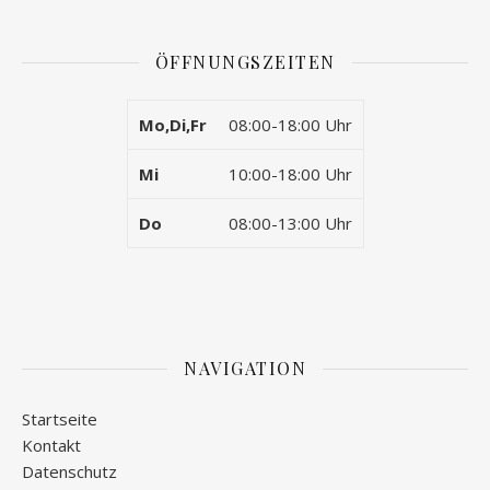
ÖFFNUNGSZEITEN
Mo,Di,Fr
08:00-18:00 Uhr
Mi
10:00-18:00 Uhr
Do
08:00-13:00 Uhr
NAVIGATION
Startseite
Kontakt
Datenschutz