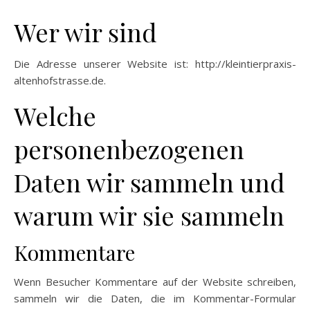
Wer wir sind
Die Adresse unserer Website ist: http://kleintierpraxis-
altenhofstrasse.de.
Welche
personenbezogenen
Daten wir sammeln und
warum wir sie sammeln
Kommentare
Wenn Besucher Kommentare auf der Website schreiben,
sammeln wir die Daten, die im Kommentar-Formular