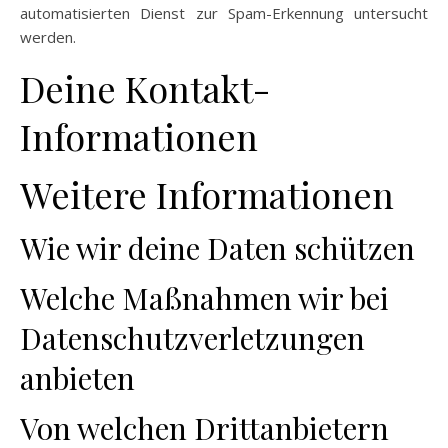
automatisierten Dienst zur Spam-Erkennung untersucht
werden.
Deine Kontakt-
Informationen
Weitere Informationen
Wie wir deine Daten schützen
Welche Maßnahmen wir bei
Datenschutzverletzungen
anbieten
Von welchen Drittanbietern