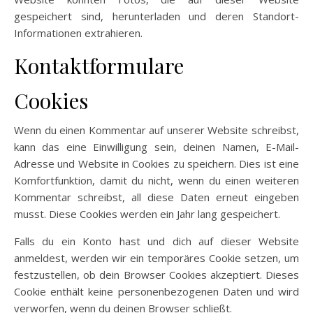
gespeichert sind, herunterladen und deren Standort-
Informationen extrahieren.
Kontaktformulare
Cookies
Wenn du einen Kommentar auf unserer Website schreibst,
kann das eine Einwilligung sein, deinen Namen, E-Mail-
Adresse und Website in Cookies zu speichern. Dies ist eine
Komfortfunktion, damit du nicht, wenn du einen weiteren
Kommentar schreibst, all diese Daten erneut eingeben
musst. Diese Cookies werden ein Jahr lang gespeichert.
Falls du ein Konto hast und dich auf dieser Website
anmeldest, werden wir ein temporäres Cookie setzen, um
festzustellen, ob dein Browser Cookies akzeptiert. Dieses
Cookie enthält keine personenbezogenen Daten und wird
verworfen, wenn du deinen Browser schließt.