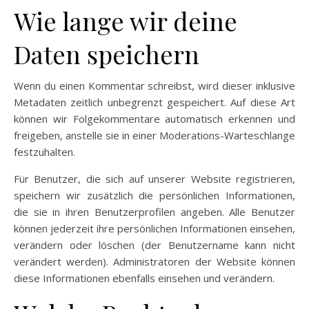
Wie lange wir deine
Daten speichern
Wenn du einen Kommentar schreibst, wird dieser inklusive
Metadaten zeitlich unbegrenzt gespeichert. Auf diese Art
können wir Folgekommentare automatisch erkennen und
freigeben, anstelle sie in einer Moderations-Warteschlange
festzuhalten.
Für Benutzer, die sich auf unserer Website registrieren,
speichern wir zusätzlich die persönlichen Informationen,
die sie in ihren Benutzerprofilen angeben. Alle Benutzer
können jederzeit ihre persönlichen Informationen einsehen,
verändern oder löschen (der Benutzername kann nicht
verändert werden). Administratoren der Website können
diese Informationen ebenfalls einsehen und verändern.