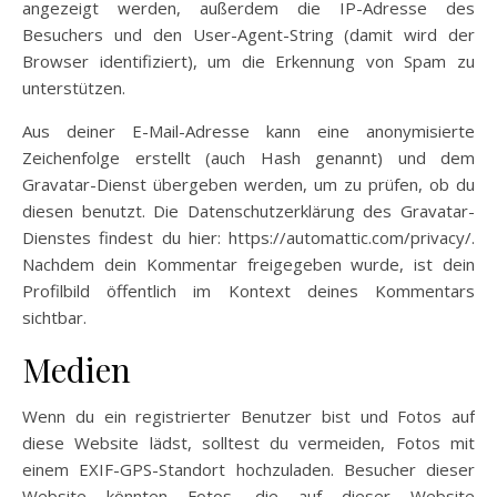
angezeigt werden, außerdem die IP-Adresse des
Besuchers und den User-Agent-String (damit wird der
Browser identifiziert), um die Erkennung von Spam zu
unterstützen.
Aus deiner E-Mail-Adresse kann eine anonymisierte
Zeichenfolge erstellt (auch Hash genannt) und dem
Gravatar-Dienst übergeben werden, um zu prüfen, ob du
diesen benutzt. Die Datenschutzerklärung des Gravatar-
Dienstes findest du hier: https://automattic.com/privacy/.
Nachdem dein Kommentar freigegeben wurde, ist dein
Profilbild öffentlich im Kontext deines Kommentars
sichtbar.
Medien
Wenn du ein registrierter Benutzer bist und Fotos auf
diese Website lädst, solltest du vermeiden, Fotos mit
einem EXIF-GPS-Standort hochzuladen. Besucher dieser
Website könnten Fotos, die auf dieser Website